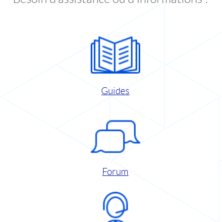
Guides
Forum